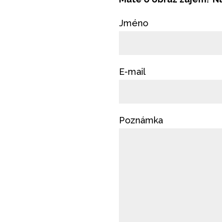
Jméno
E-mail
Poznámka