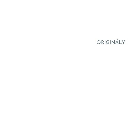
ORIGINÁLY