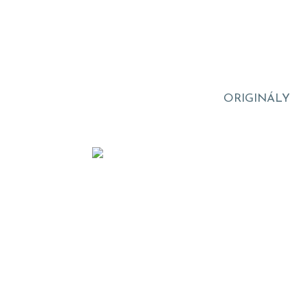
ORIGINÁLY