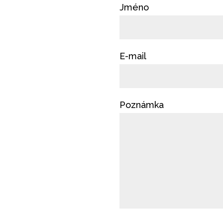
Jméno
E-mail
Poznámka