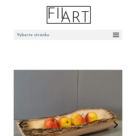
Vyberte stránku