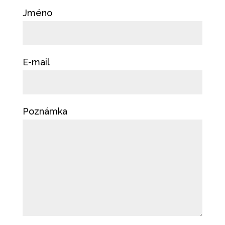
Jméno
E-mail
Poznámka