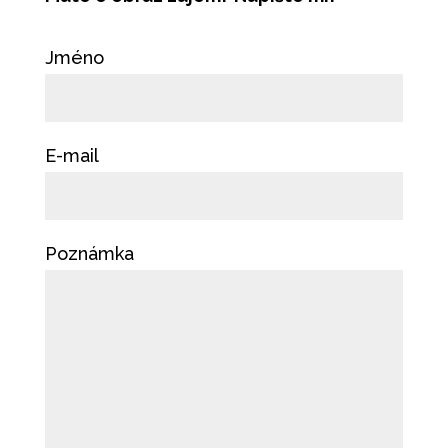
Jméno
E-mail
Poznámka