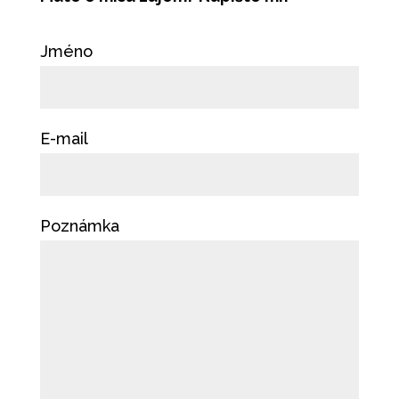
Jméno
E-mail
Poznámka