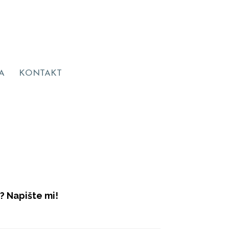
A
KONTAKT
? Napište mi!