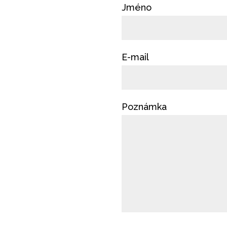
Jméno
E-mail
Poznámka