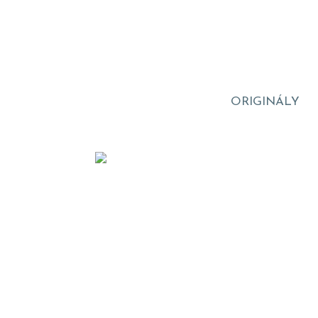
ORIGINÁLY