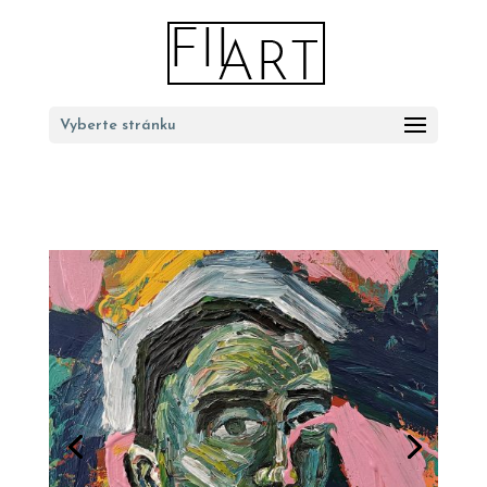
Vyberte stránku