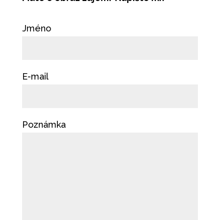
Jméno
E-mail
Poznámka