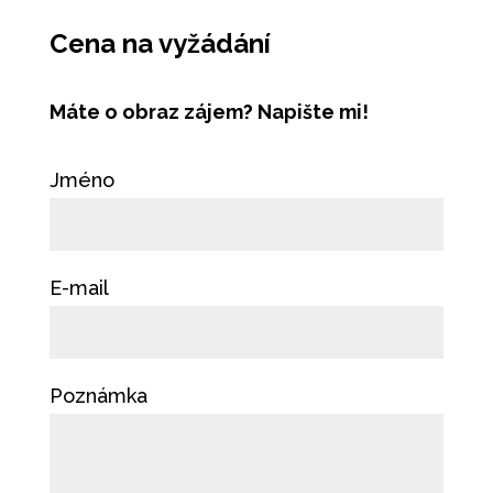
Cena na vyžádání
Máte o obraz zájem? Napište mi!
Jméno
E-mail
Poznámka