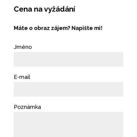
Cena na vyžádání
Máte o obraz zájem? Napište mi!
Jméno
E-mail
Poznámka