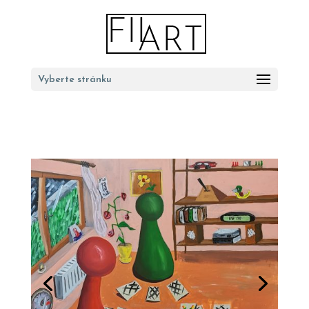
Vyberte stránku