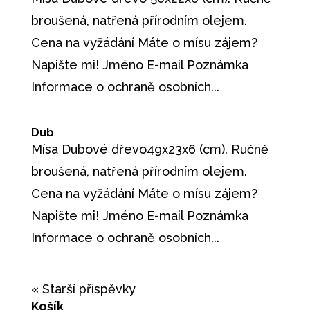
broušená, natřená přírodním olejem.
Cena na vyžádání Máte o mísu zájem?
Napište mi! Jméno E-mail Poznámka
Informace o ochraně osobních...
Dub
Mísa Dubové dřevo49x23x6 (cm). Ručně
broušená, natřená přírodním olejem.
Cena na vyžádání Máte o mísu zájem?
Napište mi! Jméno E-mail Poznámka
Informace o ochraně osobních...
« Starší příspěvky
Košík